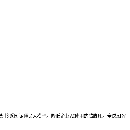
却接近国际顶尖大模子。降低企业AI使用的碳脚印。全球AI智