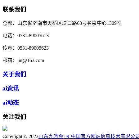
联系我们
总部：
山东省济南市天桥区堤口路68号名泉中心1309室
电话：
0531-89005613
传真：
0531-89005623
邮箱：
jin@163.com
关于我们
ai资讯
ai动态
关注我们
Copyright © 2023
山东九游会·J9-中国官方网站信息技术有限公