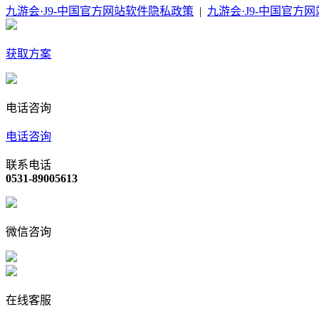
九游会·J9-中国官方网站软件隐私政策
|
九游会·J9-中国官方
获取方案
电话咨询
电话咨询
联系电话
0531-89005613
微信咨询
在线客服