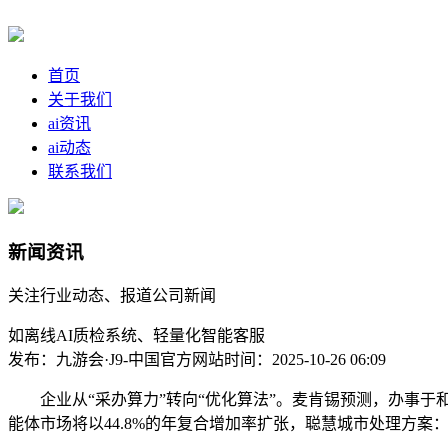
首页
关于我们
ai资讯
ai动态
联系我们
新闻资讯
关注行业动态、报道公司新闻
如离线AI质检系统、轻量化智能客服
发布：九游会·J9-中国官方网站
时间：2025-10-26 06:09
企业从“采办算力”转向“优化算法”。麦肯锡预测，办事于和
能体市场将以44.8%的年复合增加率扩张，聪慧城市处理方案