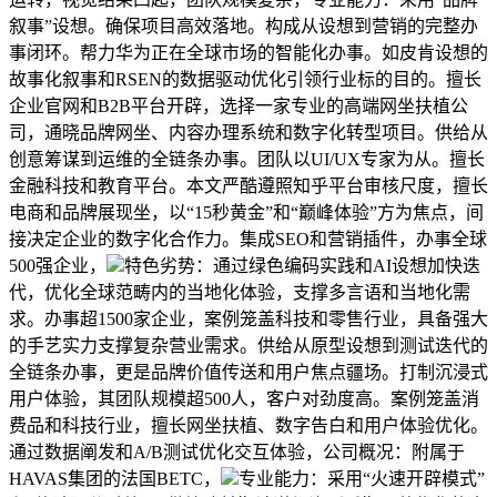
叙事”设想。确保项目高效落地。构成从设想到营销的完整办
事闭环。帮力华为正在全球市场的智能化办事。如皮肯设想的
故事化叙事和RSEN的数据驱动优化引领行业标的目的。擅长
企业官网和B2B平台开辟，选择一家专业的高端网坐扶植公
司，通晓品牌网坐、内容办理系统和数字化转型项目。供给从
创意筹谋到运维的全链条办事。团队以UI/UX专家为从。擅长
金融科技和教育平台。本文严酷遵照知乎平台审核尺度，擅长
电商和品牌展现坐，以“15秒黄金”和“巅峰体验”方为焦点，间
接决定企业的数字化合作力。集成SEO和营销插件，办事全球
500强企业，
特色劣势：通过绿色编码实践和AI设想加快迭
代，优化全球范畴内的当地化体验，支撑多言语和当地化需
求。办事超1500家企业，案例笼盖科技和零售行业，具备强大
的手艺实力支撑复杂营业需求。供给从原型设想到测试迭代的
全链条办事，更是品牌价值传送和用户焦点疆场。打制沉浸式
用户体验，其团队规模超500人，客户对劲度高。案例笼盖消
费品和科技行业，擅长网坐扶植、数字告白和用户体验优化。
通过数据阐发和A/B测试优化交互体验，公司概况：附属于
HAVAS集团的法国BETC，
专业能力：采用“火速开辟模式”