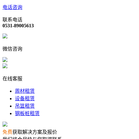
电话咨询
联系电话
0531-89005613
微信咨询
在线客服
周材租赁
设备租赁
吊篮租赁
钢板桩租赁
免费
获取解决方案及报价