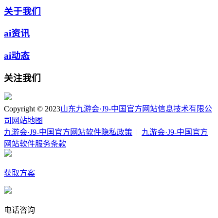
关于我们
ai资讯
ai动态
关注我们
Copyright © 2023
山东九游会·J9-中国官方网站信息技术有限公
司
网站地图
九游会·J9-中国官方网站软件隐私政策
|
九游会·J9-中国官方
网站软件服务条款
获取方案
电话咨询