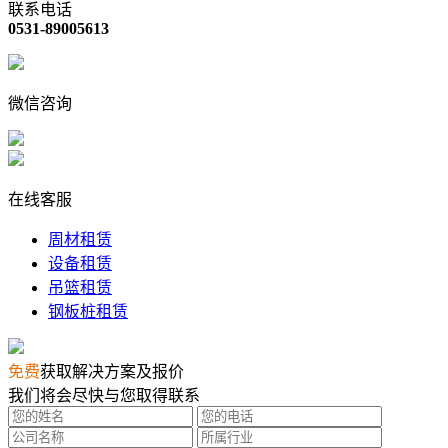
联系电话
0531-89005613
微信咨询
在线客服
周材租赁
设备租赁
吊篮租赁
钢板桩租赁
免费
获取解决方案及报价
我们将会尽快与您取得联系