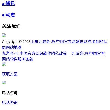
ai资讯
ai动态
关注我们
Copyright © 2023
山东九游会·J9-中国官方网站信息技术有限公
司
网站地图
九游会·J9-中国官方网站软件隐私政策
|
九游会·J9-中国官方
网站软件服务条款
获取方案
电话咨询
电话咨询