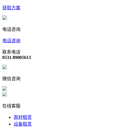
获取方案
电话咨询
电话咨询
联系电话
0531-89005613
微信咨询
在线客服
周材租赁
设备租赁