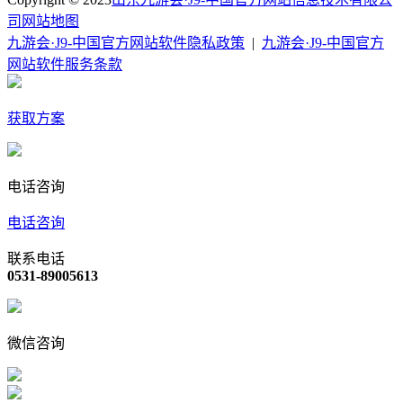
司
网站地图
九游会·J9-中国官方网站软件隐私政策
|
九游会·J9-中国官方
网站软件服务条款
获取方案
电话咨询
电话咨询
联系电话
0531-89005613
微信咨询