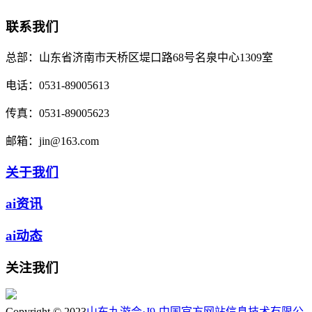
联系我们
总部：
山东省济南市天桥区堤口路68号名泉中心1309室
电话：
0531-89005613
传真：
0531-89005623
邮箱：
jin@163.com
关于我们
ai资讯
ai动态
关注我们
Copyright © 2023
山东九游会·J9-中国官方网站信息技术有限公