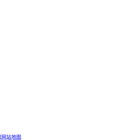
司
网站地图