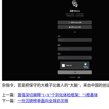
杂指令，若是把保守的大模子比做人的“大脑”，来自中国的创业公司Mo
上一篇：
曾强深切阐释“1+X”个别化体检框架：“1根基体
下一篇：
一份沉磅榜单面向全球初次揭