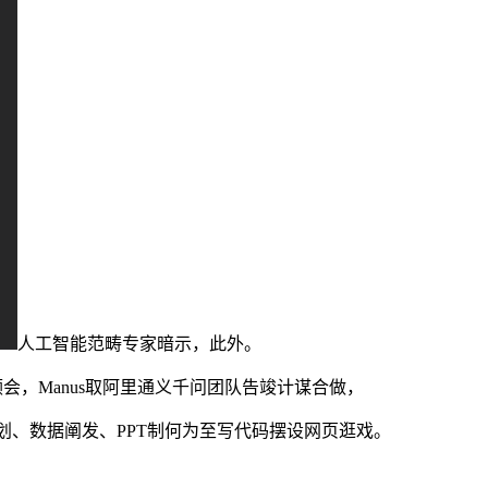
人工智能范畴专家暗示，此外。
，Manus取阿里通义千问团队告竣计谋合做，
划、数据阐发、PPT制何为至写代码摆设网页逛戏。