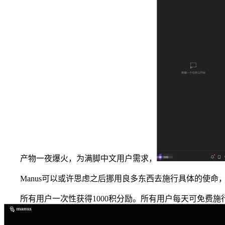
产物一夜爆火，为满脚中文用户需求，
Manus可以或许思虑之后挪用良多东西去施行具体的使命，
所有用户一次性获得1000积分励。所有用户每天可免费施行一