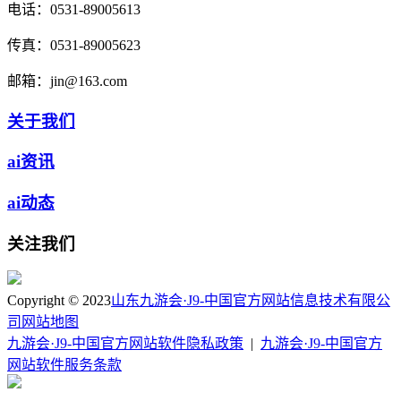
电话：
0531-89005613
传真：
0531-89005623
邮箱：
jin@163.com
关于我们
ai资讯
ai动态
关注我们
Copyright © 2023
山东九游会·J9-中国官方网站信息技术有限公
司
网站地图
九游会·J9-中国官方网站软件隐私政策
|
九游会·J9-中国官方
网站软件服务条款