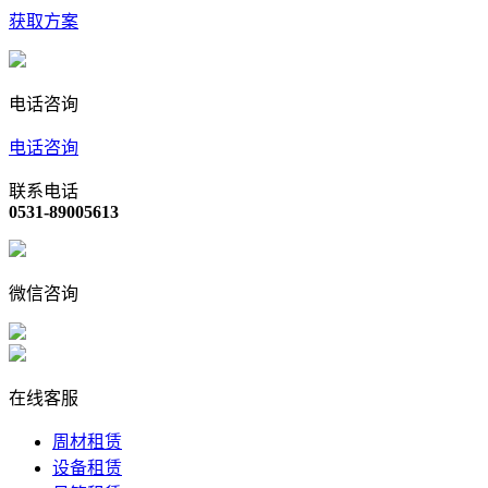
获取方案
电话咨询
电话咨询
联系电话
0531-89005613
微信咨询
在线客服
周材租赁
设备租赁