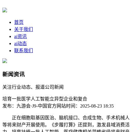
首页
关于我们
ai资讯
ai动态
联系我们
新闻资讯
关注行业动态、报道公司新闻
培育一批医学人工智能立异型企业和复合
发布：九游会·J9-中国官方网站
时间：2025-08-23 18:35
正在细胞取基因医治、脑机接口、合成生物、手术机械人
等将来财产开展使用。《步履打算》还提到，激发县域消费活
力。培育扶植一批人工智能、医疗健康相关范畴省级将来财产