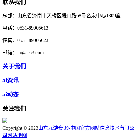
联系我们
总部：
山东省济南市天桥区堤口路68号名泉中心1309室
电话：
0531-89005613
传真：
0531-89005623
邮箱：
jin@163.com
关于我们
ai资讯
ai动态
关注我们
Copyright © 2023
山东九游会·J9-中国官方网站信息技术有限公
司
网站地图