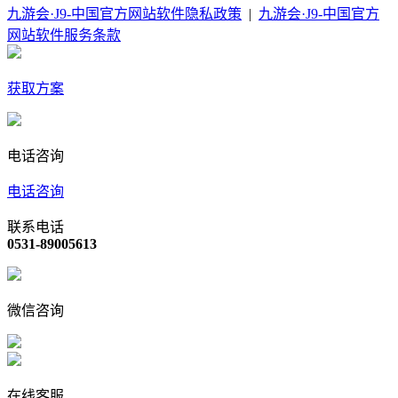
九游会·J9-中国官方网站软件隐私政策
|
九游会·J9-中国官方
网站软件服务条款
获取方案
电话咨询
电话咨询
联系电话
0531-89005613
微信咨询
在线客服