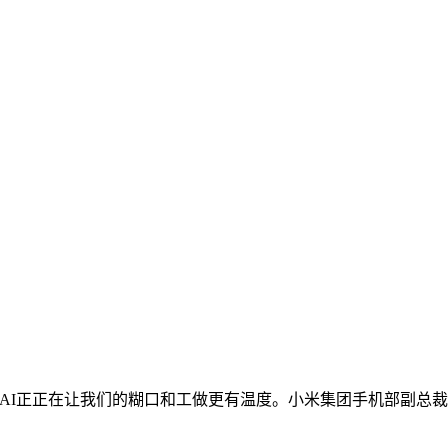
I正正在让我们的糊口和工做更有温度。小米集团手机部副总裁