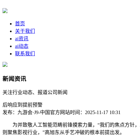
首页
关于我们
ai资讯
ai动态
联系我们
新闻资讯
关注行业动态、报道公司新闻
后响应到提前预警
发布：九游会·J9-中国官方网站
时间：2025-11-17 10:31
为并致敬人工智能范畴前锋摸索力量，“我们的焦点方针，A
则聚焦影视行业，”高旭东从手艺冲破的根本前提出发。