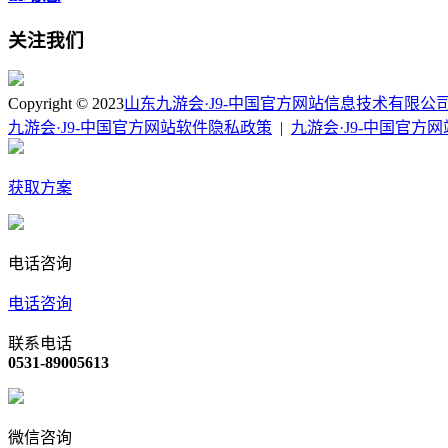
关注我们
Copyright © 2023
山东九游会·J9-中国官方网站信息技术有限公
九游会·J9-中国官方网站软件隐私政策
|
九游会·J9-中国官方
获取方案
电话咨询
电话咨询
联系电话
0531-89005613
微信咨询