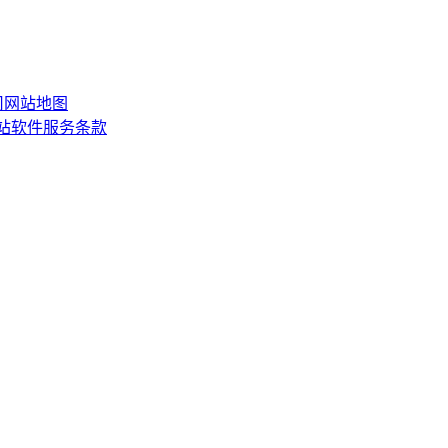
司
网站地图
网站软件服务条款