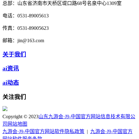
总部：
山东省济南市天桥区堤口路68号名泉中心1309室
电话：
0531-89005613
传真：
0531-89005623
邮箱：
jin@163.com
关于我们
ai资讯
ai动态
关注我们
Copyright © 2023
山东九游会·J9-中国官方网站信息技术有限公
司
网站地图
九游会·J9-中国官方网站软件隐私政策
|
九游会·J9-中国官方
网站软件服务条款