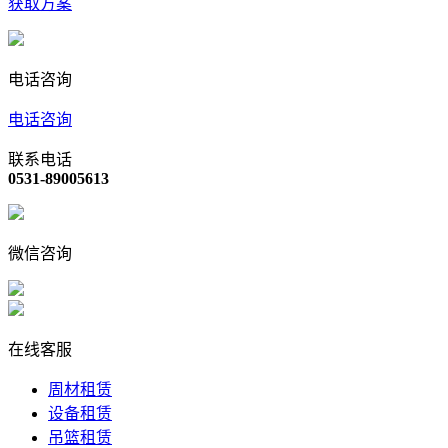
获取方案
电话咨询
电话咨询
联系电话
0531-89005613
微信咨询
在线客服
周材租赁
设备租赁
吊篮租赁