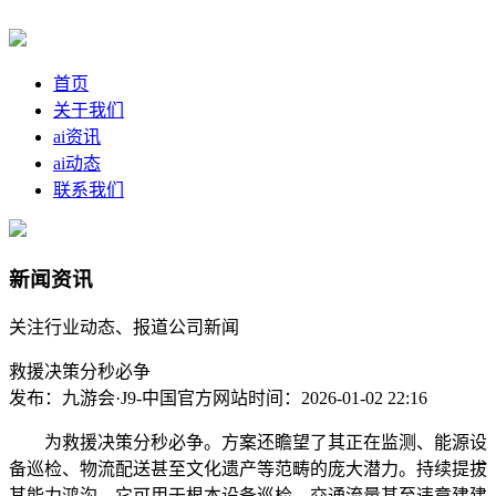
首页
关于我们
ai资讯
ai动态
联系我们
新闻资讯
关注行业动态、报道公司新闻
救援决策分秒必争
发布：九游会·J9-中国官方网站
时间：2026-01-02 22:16
为救援决策分秒必争。方案还瞻望了其正在监测、能源设
备巡检、物流配送甚至文化遗产等范畴的庞大潜力。持续提拔
其能力鸿沟。它可用于根本设备巡检、交通流量甚至违章建建