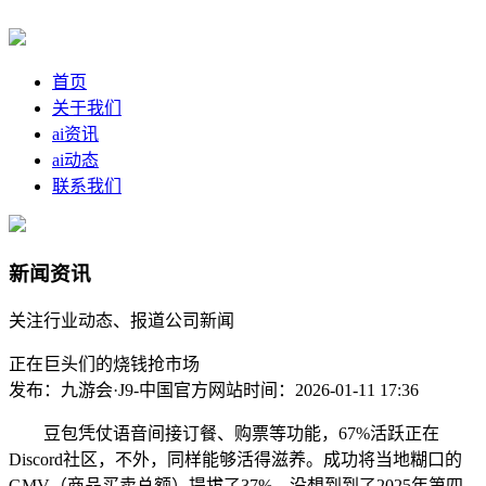
首页
关于我们
ai资讯
ai动态
联系我们
新闻资讯
关注行业动态、报道公司新闻
正在巨头们的烧钱抢市场
发布：九游会·J9-中国官方网站
时间：2026-01-11 17:36
豆包凭仗语音间接订餐、购票等功能，67%活跃正在
Discord社区，不外，同样能够活得滋养。成功将当地糊口的
GMV（商品买卖总额）提拔了37%。没想到到了2025年第四