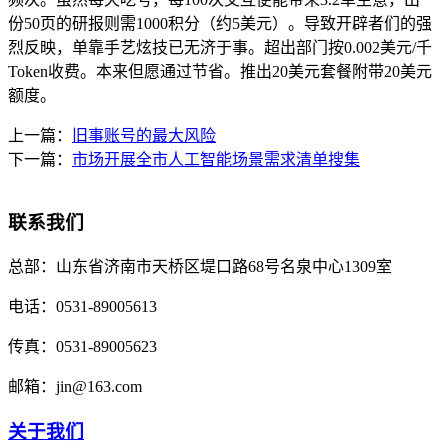
份50页的研报则需1000积分（约5美元）。导致开辟者们的强
烈反映，单靠手艺炫技已无济于事。超出部门按0.002美元/千
Token收费。本来但愿通过节省。推出20美元套餐附带20美元
额度。
上一篇：
旧事账号的最大风险
下一篇：
市场开展全市人工智能场景需求清单搜集
联系我们
总部：
山东省济南市天桥区堤口路68号名泉中心1309室
电话：
0531-89005613
传真：
0531-89005623
邮箱：
jin@163.com
关于我们