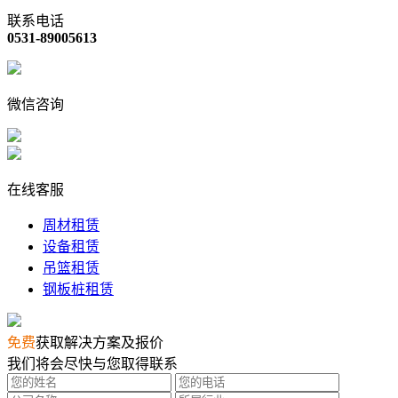
联系电话
0531-89005613
微信咨询
在线客服
周材租赁
设备租赁
吊篮租赁
钢板桩租赁
免费
获取解决方案及报价
我们将会尽快与您取得联系