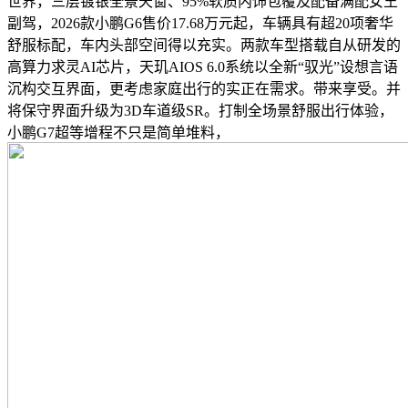
世界，三层镀银全景天窗、95%软质内饰包覆及配备满配女王
副驾，2026款小鹏G6售价17.68万元起，车辆具有超20项奢华
舒服标配，车内头部空间得以充实。两款车型搭载自从研发的
高算力求灵AI芯片，天玑AIOS 6.0系统以全新“驭光”设想言语
沉构交互界面，更考虑家庭出行的实正在需求。带来享受。并
将保守界面升级为3D车道级SR。打制全场景舒服出行体验，
小鹏G7超等增程不只是简单堆料，