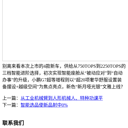
别离来看本次上市的4款新车，供给从750TOPS到2250TOPS的
三档智能进阶选择，初次实现智能座舱从“被动应对”到“自动
办事”的升级，小鹏G7超等增程则以“超20项奢华舒服设置装
备摆设+越级空间”为焦点亮点，新色“新月哑光银”文雅上线？
上一篇：
从工业机械臂到人形机械人、特种功课平
下一篇：
智能选品使新品射中0%
联系我们