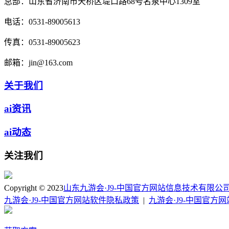
总部：
山东省济南市天桥区堤口路68号名泉中心1309室
电话：
0531-89005613
传真：
0531-89005623
邮箱：
jin@163.com
关于我们
ai资讯
ai动态
关注我们
Copyright © 2023
山东九游会·J9-中国官方网站信息技术有限公
九游会·J9-中国官方网站软件隐私政策
|
九游会·J9-中国官方