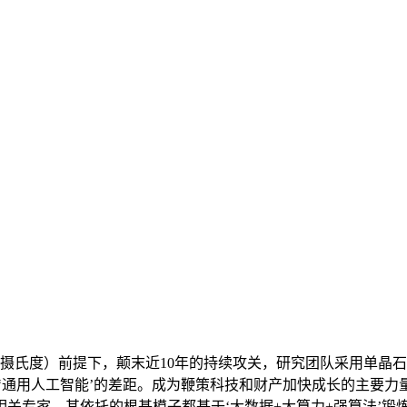
摄氏度）前提下，颠末近10年的持续攻关，研究团队采用单晶
正的‘通用人工智能’的差距。成为鞭策科技和财产加快成长的主要
关专家。其依托的根基模子都基于‘大数据+大算力+强算法’锻