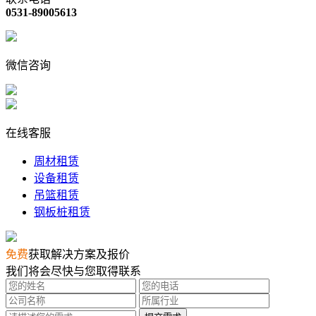
0531-89005613
微信咨询
在线客服
周材租赁
设备租赁
吊篮租赁
钢板桩租赁
免费
获取解决方案及报价
我们将会尽快与您取得联系