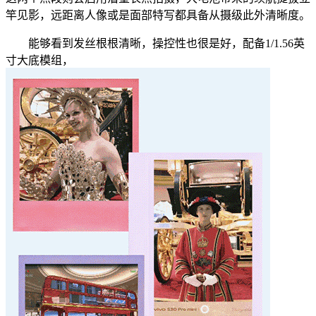
竿见影，远距离人像或是面部特写都具备从摄级此外清晰度。
能够看到发丝根根清晰，操控性也很是好，配备1/1.56英
寸大底模组，