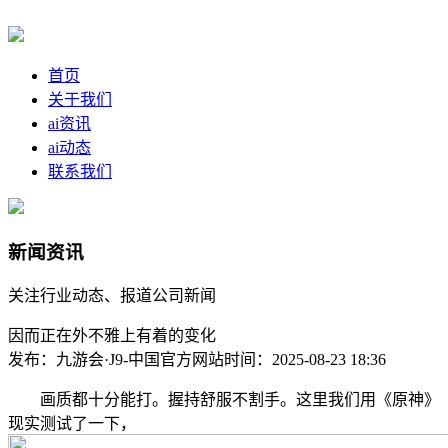
首页
关于我们
ai资讯
ai动态
联系我们
新闻资讯
关注行业动态、报道公司新闻
因而正在外不雅上有着的变化
发布：九游会·J9-中国官方网站
时间：2025-08-23 18:36
画质都十分能打。握持舒服不割手。这里我们用《原神》
现实测试了一下，