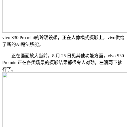
vivo S30 Pro mini的玲珑设想，正在人像模式摄影上，vivo供给
了新的AI魔法移能。
正在画面放大当前，8 月 25 日见其他功能方面，vivo S30
Pro mini正在各类场景的摄影结果都很令人对劲，左滑两下就
行了。