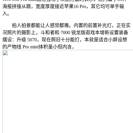
海报拼接从题，宽度厚度接近苹果16 Pro，其它均可单手输
入。
拍人拍景都能让人感觉都雅。内置的前置补光灯，正在实
况照片的摄影上，斗和者和 7000 锐龙版逛戏本增新设置装备
摆设：升级 5070，现在照旧十分能打，本就是适合小屏设想
的产物线 Pro mini体积虽小但内含，