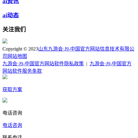
ai资讯
ai动态
关注我们
Copyright © 2023
山东九游会·J9-中国官方网站信息技术有限公
司
网站地图
九游会·J9-中国官方网站软件隐私政策
|
九游会·J9-中国官方
网站软件服务条款
获取方案
电话咨询
电话咨询
联系电话