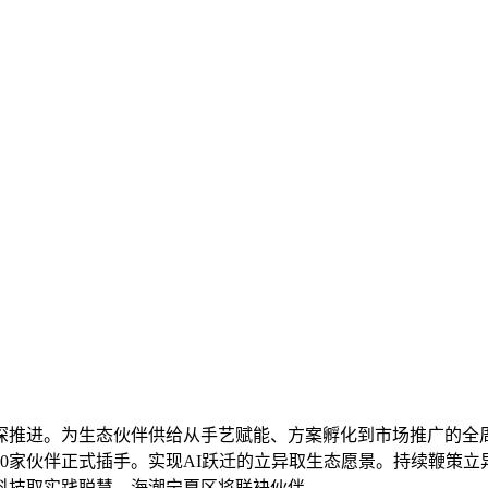
推进。为生态伙伴供给从手艺赋能、方案孵化到市场推广的全周
0家伙伴正式插手。实现AI跃迁的立异取生态愿景。持续鞭策
科技取实践聪慧。海潮宁夏区将联袂伙伴，