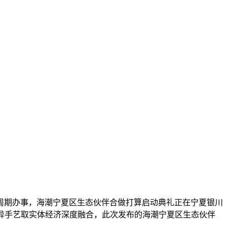
期办事，海潮宁夏区生态伙伴合做打算启动典礼正在宁夏银川
立异手艺取实体经济深度融合，此次发布的海潮宁夏区生态伙伴