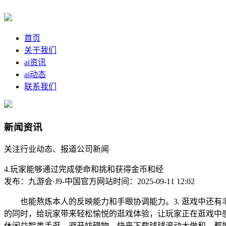
首页
关于我们
ai资讯
ai动态
联系我们
新闻资讯
关注行业动态、报道公司新闻
4.玩家能够通过完成使命和挑和获得金币和经
发布：九游会·J9-中国官方网站
时间：2025-09-11 12:02
也能熬炼本人的反映能力和手眼协调能力。3. 逛戏中还有丰
的同时，给玩家带来轻松愉悦的逛戏体验，让玩家正在逛戏中
休闲益智类手逛。避开妨碍物，快来下载球球滚动大做和，都能