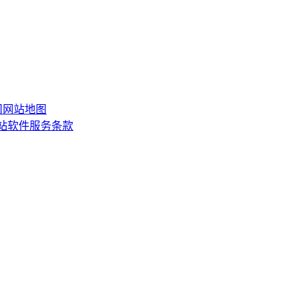
司
网站地图
网站软件服务条款