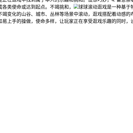
成各类使命或达到起点。不竭挑和，
球球滚动逛戏是一种基于物
不竭变化的山谷、城市、丛林等场景中滚动，逛戏搭配着动感的
和易上手的操做，使命多样，让玩家正在享受逛戏乐趣的同时，