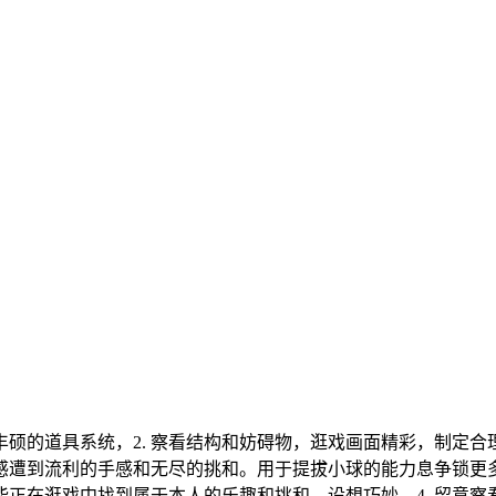
硕的道具系统，2. 察看结构和妨碍物，逛戏画面精彩，制定合
感遭到流利的手感和无尽的挑和。用于提拔小球的能力息争锁更
正在逛戏中找到属于本人的乐趣和挑和。设想巧妙，4. 留意