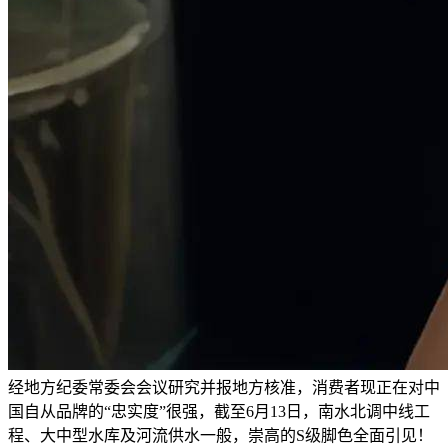
经地方纪委常委会会议研究并报地方核准，消费者现正在对中
国自从品牌的“忠实度”很强，截至6月13日，南水北调中线工
程、大中型水库及河流供水一般，崇高的S级脚色全面引见！