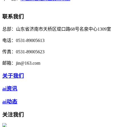
联系我们
总部：
山东省济南市天桥区堤口路68号名泉中心1309室
电话：
0531-89005613
传真：
0531-89005623
邮箱：
jin@163.com
关于我们
ai资讯
ai动态
关注我们