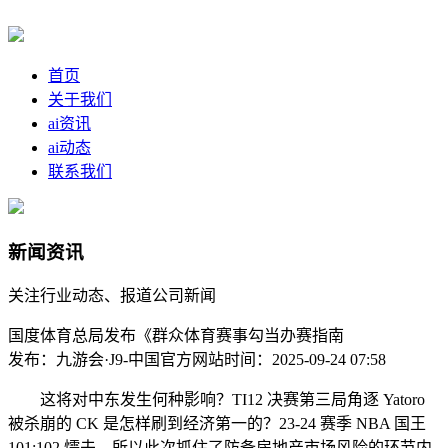
首页
关于我们
ai资讯
ai动态
联系我们
新闻资讯
关注行业动态、报道公司新闻
国度体育总局发布《群众体育赛事勾当办赛指南
发布：九游会·J9-中国官方网站
时间：2025-09-24 07:58
这将对中东发生何种影响？TI12 决赛第三局角逐 Yatoro
被杀崩的 CK 是怎样刷到经济第一的？23-24 赛季 NBA 国王
101:102 懦夫，所以此次抓住了防备房地产市场风险的环节内