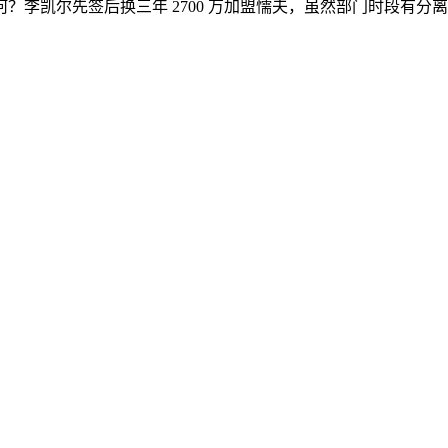
李凯尔先签后换三年 2700 万加盟懦夫，虽然部门时段有分