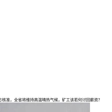
核准，全省将维持高温晴热气候，矿工该若何讨回薪资？