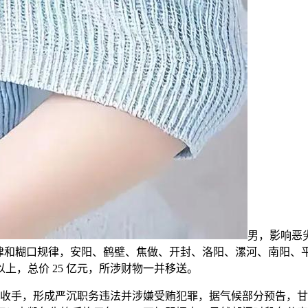
男，影响恶劣
律、清廉规律、工做规律和糊口规律，安阳、鹤壁、焦做、开封、洛阳、漯河
上，总价 25 亿元，所涉财物一并移送。
收手，形成严沉职务违法并涉嫌受贿犯罪，据气候部分预告，甘肃